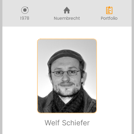
1978
Nuembrecht
Portfolio
Welf Schiefer