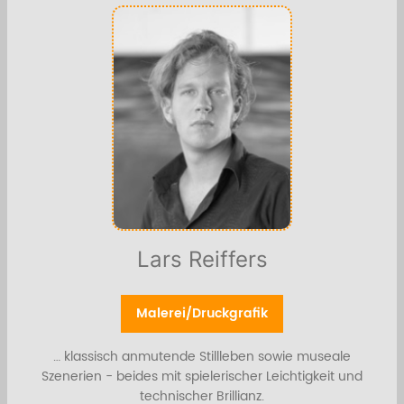
Lars Reiffers
Malerei/Druckgrafik
… klassisch anmutende Stillleben sowie museale
Szenerien - beides mit spielerischer Leichtigkeit und
technischer Brillianz.