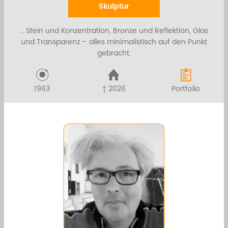
Skulptur
… Stein und Konzentration, Bronze und Reflektion, Glas
und Transparenz – alles minimalistisch auf den Punkt
gebracht.
1963
† 2026
Portfolio