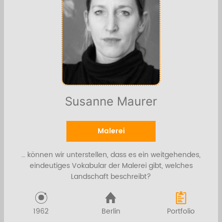
Susanne Maurer
Malerei
… können wir unterstellen, dass es ein weitgehendes,
eindeutiges Vokabular der Malerei gibt, welches
Landschaft beschreibt?
1962
Berlin
Portfolio