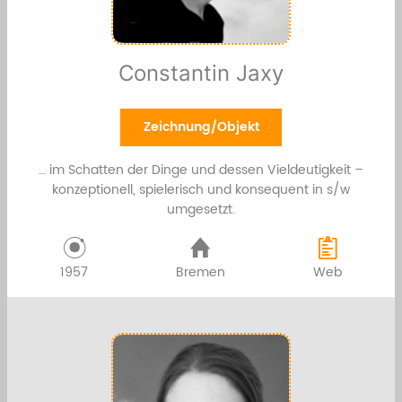
Constantin Jaxy
Zeichnung/Objekt
… im Schatten der Dinge und dessen Vieldeutigkeit –
konzeptionell, spielerisch und konsequent in s/w
umgesetzt.
1957
Bremen
Web