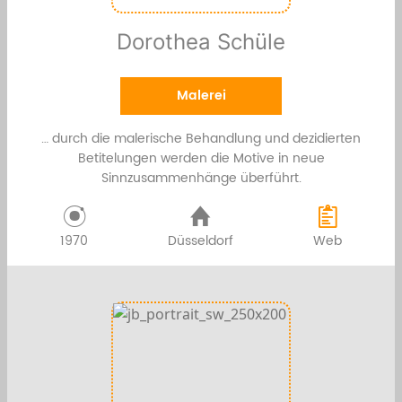
Dorothea Schüle
Malerei
… durch die malerische Behandlung und dezidierten
Betitelungen werden die Motive in neue
Sinnzusammenhänge überführt.
1970
Düsseldorf
Web