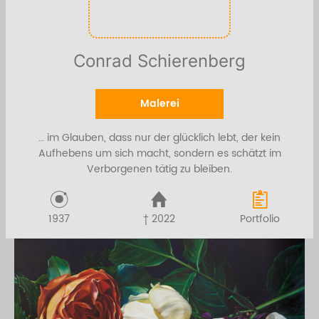
Conrad Schierenberg
Malerei
… im Glauben, dass nur der glücklich lebt, der kein
Aufhebens um sich macht, sondern es schätzt im
Verborgenen tätig zu bleiben.
1937
† 2022
Portfolio