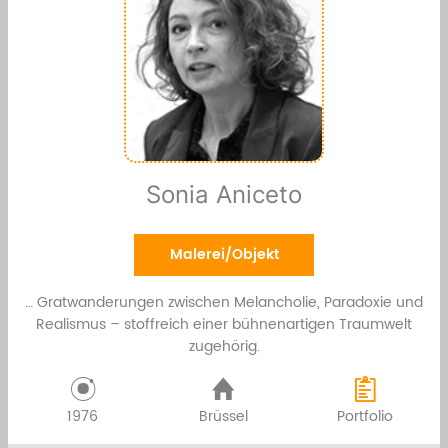
Sonia Aniceto
Malerei/Objekt
… Gratwanderungen zwischen Melancholie, Paradoxie und
Realismus – stoffreich einer bühnenartigen Traumwelt
zugehörig.
1976
Brüssel
Portfolio