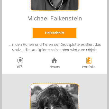
Michael Falkenstein
Holzschnitt
… in den Höhen und Tiefen der Druckplatte existiert das
Motiv … die Druckplatte selbst aber wird zum Objekt.
1971
Neuss
Portfolio