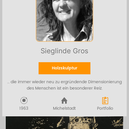
Sieglinde Gros
Holzskulptur
… die immer wieder neu zu ergründende Dimensionierung
des Menschen ist ein besonderer Reiz.
1963
Michelstadt
Portfolio