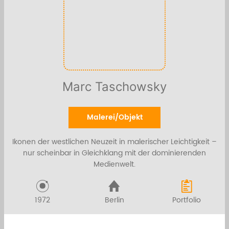
Marc Taschowsky
Malerei/Objekt
Ikonen der westlichen Neuzeit in malerischer Leichtigkeit –
nur scheinbar in Gleichklang mit der dominierenden
Medienwelt.
1972
Berlin
Portfolio