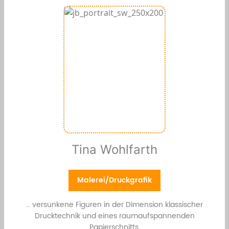
Tina Wohlfarth
Malerei/Druckgrafik
… versunkene Figuren in der Dimension klassischer
Drucktechnik und eines raumaufspannenden
Papierschnitts.