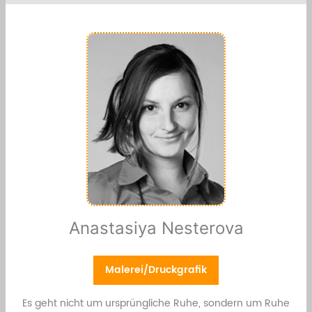
Anastasiya Nesterova
Malerei/Druckgrafik
Es geht nicht um ursprüngliche Ruhe, sondern um Ruhe