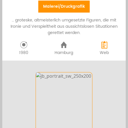
Malerei/Druckgrafik
… groteske, altmeisterlich umgesetzte Figuren, die mit
Ironie und Verspieltheit aus aussichtslosen Situationen
gerettet werden.
1980
Hamburg
Web